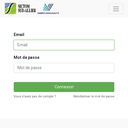
Email
Mot de passe
Connexion
Vous n'avez pas de compte ?
Réinitialiser le mot de passe